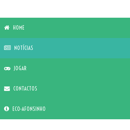
HOME
NOTÍCIAS
JOGAR
CONTACTOS
ECO-AFONSINHO