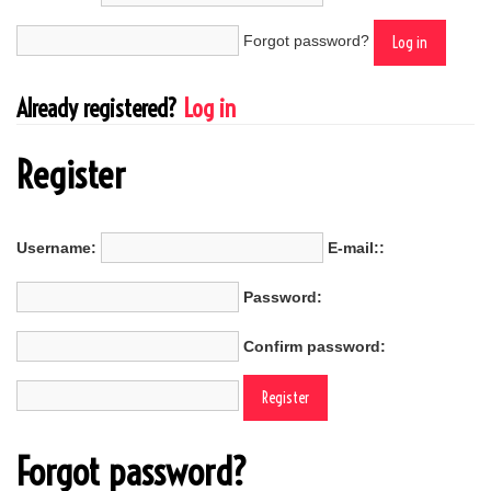
Forgot password?
Already registered?
Log in
Register
Username:
E-mail::
Password:
Confirm password:
Forgot password?