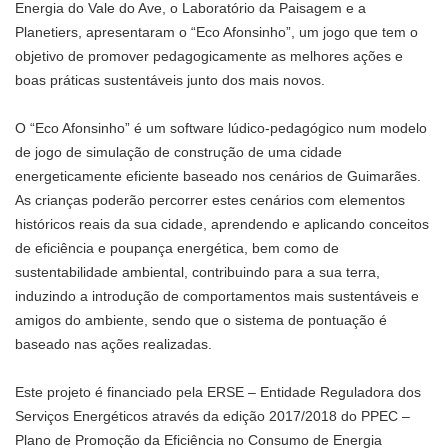
Energia do Vale do Ave, o Laboratório da Paisagem e a
Planetiers, apresentaram o “Eco Afonsinho”, um jogo que tem o
objetivo de promover pedagogicamente as melhores ações e
boas práticas sustentáveis junto dos mais novos.
O “Eco Afonsinho” é um software lúdico-pedagógico num modelo
de jogo de simulação de construção de uma cidade
energeticamente eficiente baseado nos cenários de Guimarães.
As crianças poderão percorrer estes cenários com elementos
históricos reais da sua cidade, aprendendo e aplicando conceitos
de eficiência e poupança energética, bem como de
sustentabilidade ambiental, contribuindo para a sua terra,
induzindo a introdução de comportamentos mais sustentáveis e
amigos do ambiente, sendo que o sistema de pontuação é
baseado nas ações realizadas.
Este projeto é financiado pela ERSE – Entidade Reguladora dos
Serviços Energéticos através da edição 2017/2018 do PPEC –
Plano de Promoção da Eficiência no Consumo de Energia