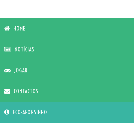
HOME
NOTÍCIAS
JOGAR
CONTACTOS
ECO-AFONSINHO