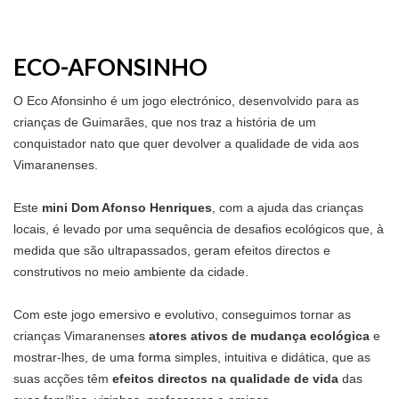
ECO-AFONSINHO
O Eco Afonsinho é um jogo electrónico, desenvolvido para as
crianças de Guimarães, que nos traz a história de um
conquistador nato que quer devolver a qualidade de vida aos
Vimaranenses.
Este
mini Dom Afonso Henriques
, com a ajuda das crianças
locais, é levado por uma sequência de desafios ecológicos que, à
medida que são ultrapassados, geram efeitos directos e
construtivos no meio ambiente da cidade.
Com este jogo emersivo e evolutivo, conseguimos tornar as
crianças Vimaranenses
atores ativos de mudança ecológica
e
mostrar-lhes, de uma forma simples, intuitiva e didática, que as
suas acções têm
efeitos directos na qualidade de vida
das