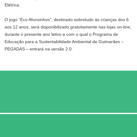
Elétrica.
O jogo “Eco Afonsinhos”, destinado sobretudo às crianças dos 6
aos 12 anos, será disponibilizado gratuitamente nas lojas on-line,
durante o presente ano letivo e com o qual o Programa de
Educação para a Sustentabilidade Ambiental de Guimarães –
PEGADAS – entrará na versão 2.0.