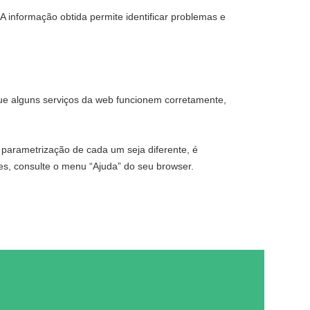
A informação obtida permite identificar problemas e
que alguns serviços da web funcionem corretamente,
 parametrização de cada um seja diferente, é
s, consulte o menu “Ajuda” do seu browser.