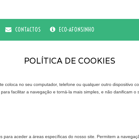
CONTACTOS
ECO-AFONSINHO
POLÍTICA DE COOKIES
te coloca no seu computador, telefone ou qualquer outro dispositivo c
 para facilitar a navegação e torná-la mais simples, e não danificam o
is para aceder a áreas específicas do nosso site. Permitem a navegação 