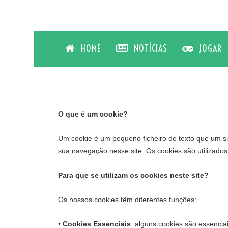
HOME
NOTÍCIAS
JOGAR
O que é um cookie?
Um cookie é um pequeno ficheiro de texto que um si
sua navegação nesse site. Os cookies são utilizados
Para que se utilizam os cookies neste site?
Os nossos cookies têm diferentes funções:
•
Cookies Essenciais
: alguns cookies são essencia